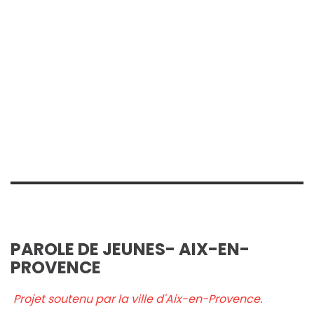
PAROLE DE JEUNES- AIX-EN-
PROVENCE
Projet soutenu par la ville d'Aix-en-Provence.