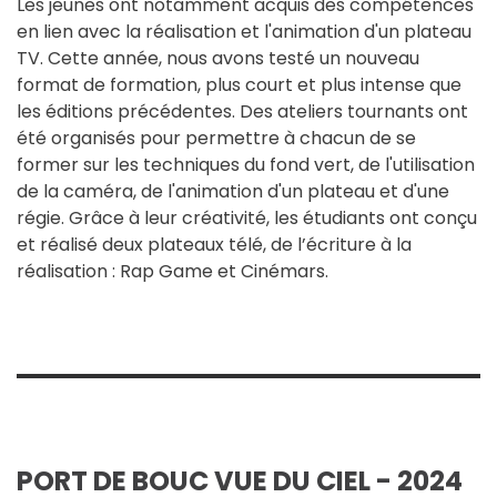
Les jeunes ont notamment acquis des compétences
en lien avec la réalisation et l'animation d'un plateau
TV. Cette année, nous avons testé un nouveau
format de formation, plus court et plus intense que
les éditions précédentes. Des ateliers tournants ont
été organisés pour permettre à chacun de se
former sur les techniques du fond vert, de l'utilisation
de la caméra, de l'animation d'un plateau et d'une
régie. Grâce à leur créativité, les étudiants ont conçu
et réalisé deux plateaux télé, de l’écriture à la
réalisation : Rap Game et Cinémars.
PORT DE BOUC VUE DU CIEL - 2024