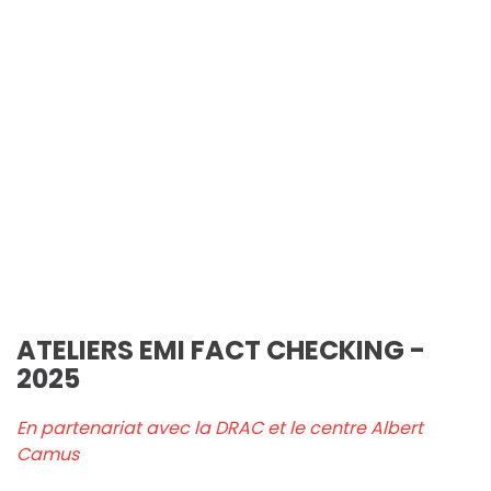
ATELIERS EMI FACT CHECKING -
2025
En partenariat avec la DRAC et le centre Albert
Camus