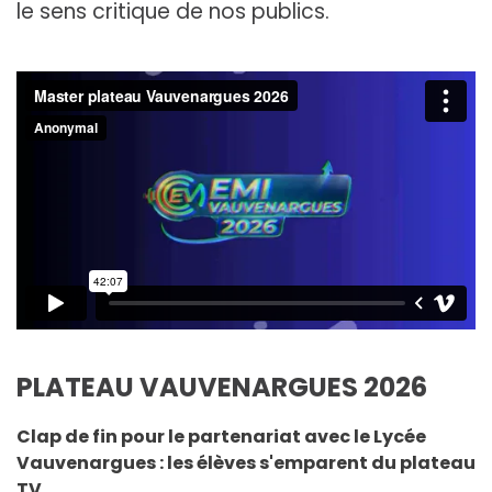
le sens critique de nos publics.
PLATEAU VAUVENARGUES 2026
Clap de fin pour le partenariat avec le Lycée
Vauvenargues : les élèves s'emparent du plateau
TV