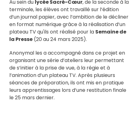
Au sein du
lycée Sacré-Cœur
, de la seconde à la
terminale, les élèves ont travaillé sur l’édition
d’un journal papier, avec l’ambition de le décliner
en format numérique grâce à la réalisation d’un
plateau TV qu'ils ont réalisé pour la
Semaine de
la Presse
(20 au 24 mars 2025).
Anonymal les a accompagné dans ce projet en
organisant une série d’ateliers leur permettant
de s’initier à la prise de vue, à la régie et à
l’animation d’un plateau TV. Après plusieurs
séances de préparation, ils ont mis en pratique
leurs apprentissages lors d’une restitution finale
le 25 mars dernier.