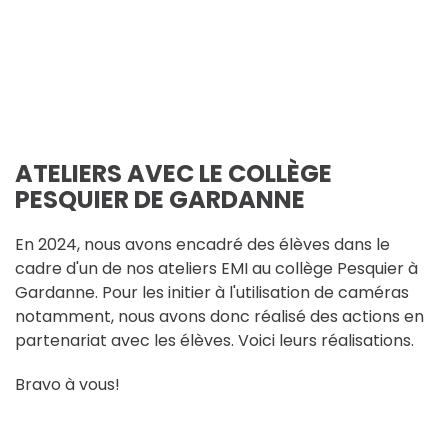
ATELIERS AVEC LE COLLÈGE
PESQUIER DE GARDANNE
En 2024, nous avons encadré des élèves dans le
cadre d'un de nos ateliers EMI au collège Pesquier à
Gardanne. Pour les initier à l'utilisation de caméras
notamment, nous avons donc réalisé des actions en
partenariat avec les élèves. Voici leurs réalisations.
Bravo à vous!