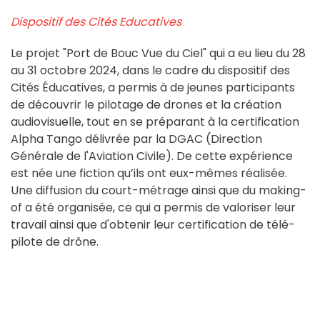
Dispositif des Cités Educatives
Le projet "Port de Bouc Vue du Ciel" qui a eu lieu du 28
au 31 octobre 2024, dans le cadre du dispositif des
Cités Éducatives, a permis à de jeunes
participants
de découvrir le pilotage de drones et la création
audiovisuelle, tout en se préparant à la certification
Alpha Tango délivrée par la DGAC (Direction
Générale de l'Aviation Civile). De cette expérience
est née une fiction qu’ils ont eux-mêmes réalisée.
Une diffusion du court-métrage ainsi que du making-
of a été organisée, ce qui a permis de valoriser leur
travail ainsi que d'obtenir leur certification de télé-
pilote de drône.