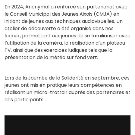
En 2024, Anonymal a renforcé son partenariat avec
le Conseil Municipal des Jeunes Aixois (CMJA) en
initiant de jeunes aux techniques audiovisuelles. Un
atelier de découverte a été organisé dans nos
locaux, permettant aux jeunes de se familiariser avec
l’utilisation de la caméra, la réalisation d’un plateau
TV, ainsi que des exercices ludiques tels que la
présentation de la météo sur fond vert.
Lors de la Journée de la Solidarité en septembre, ces
jeunes ont mis en pratique leurs compétences en
réalisant un micro-trottoir auprès des partenaires et
des participants.