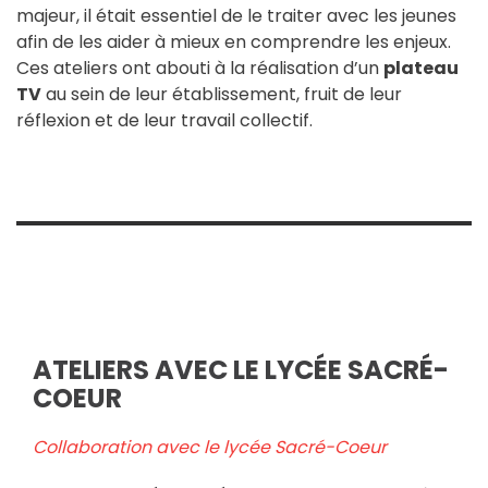
majeur, il était essentiel de le traiter avec les jeunes
afin de les aider à mieux en comprendre les enjeux.
Ces ateliers ont abouti à la réalisation d’un
plateau
TV
au sein de leur établissement, fruit de leur
réflexion et de leur travail collectif.
ATELIERS AVEC LE LYCÉE SACRÉ-
COEUR
Collaboration avec le lycée Sacré-Coeur