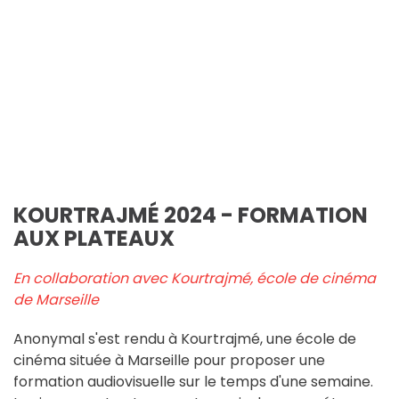
KOURTRAJMÉ 2024 - FORMATION
AUX PLATEAUX
En collaboration avec Kourtrajmé, école de cinéma
de Marseille
Anonymal s'est rendu à Kourtrajmé, une école de
cinéma située à Marseille pour proposer une
formation audiovisuelle sur le temps d'une semaine.