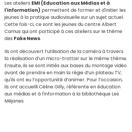
Les ateliers
EMI (Education aux Médias et à
l'Information)
permettent de former et d'initier les
jeunes à la pratique audiovisuelle sur un sujet actuel.
Cette fois-ci, ce sont les jeunes du centre Albert
Camus qui ont participé à ces ateliers sur le thème
des
Fake News
.
Ils ont découvert l’utilisation de la caméra à travers
la réalisation d’un micro-trottoir sur le même thème.
Ensuite, ils se sont initiés aux bases du montage vidéo
avant de prendre en main la régie d’un plateau TV,
qu'ils ont eu l’opportunité d’animer. Pour l’occasion,
ils ont accueilli Céline Gilly, référente en éducation
aux médias et à l'information à la bibliothèque Les
Méjanes.