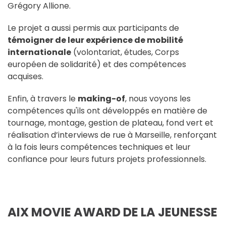
Grégory Allione.
Le projet a aussi permis aux participants de
témoigner de leur expérience de mobilité
internationale
(volontariat, études, Corps
européen de solidarité) et des compétences
acquises.
Enfin, à travers le
making-of
, nous voyons les
compétences qu'ils ont développés en matière de
tournage, montage, gestion de plateau, fond vert et
réalisation d’interviews de rue à Marseille, renforçant
à la fois leurs compétences techniques et leur
confiance pour leurs futurs projets professionnels.
AIX MOVIE AWARD DE LA JEUNESSE