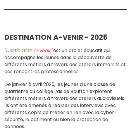
DESTINATION A-VENIR - 2025
"Destination A-venir"
est un projet éducatif qui
accompagne les jeunes dans la découverte de
différents métiers à travers des ateliers immersifs et
des rencontres professionnelles.
De janvier à avril 2025, les jeunes d’une classe de
quatrième du collège Jas de Bouffan explorent
différents métiers à travers des ateliers audiovisuels.
Ils ont été amenés à réaliser des interviews avec
différents coprs de métier en lien avec la cyber-
sécurité, le bâtiment ou bien la protection de
données.