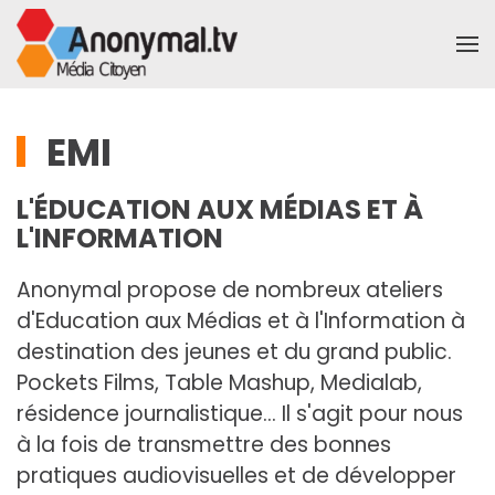
Accéder au contenu principal
EMI
L'ÉDUCATION AUX MÉDIAS ET À
L'INFORMATION
Anonymal propose de nombreux ateliers
d'Education aux Médias et à l'Information à
destination des jeunes et du grand public.
Pockets Films, Table Mashup, Medialab,
résidence journalistique... Il s'agit pour nous
à la fois de transmettre des bonnes
pratiques audiovisuelles et de développer