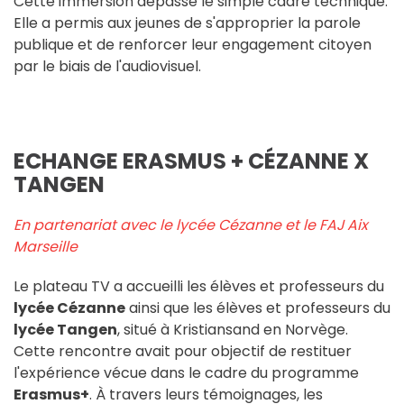
Cette immersion dépasse le simple cadre technique.
Elle a permis aux jeunes de s'approprier la parole
publique et de renforcer leur engagement citoyen
par le biais de l'audiovisuel.
ECHANGE ERASMUS + CÉZANNE X
TANGEN
En partenariat avec le lycée Cézanne et le FAJ Aix
Marseille
Le plateau TV a accueilli les élèves et professeurs du
lycée Cézanne
ainsi que les élèves et professeurs du
lycée Tangen
, situé à Kristiansand en Norvège.
Cette rencontre avait pour objectif de restituer
l'expérience vécue dans le cadre du programme
Erasmus+
. À travers leurs témoignages, les