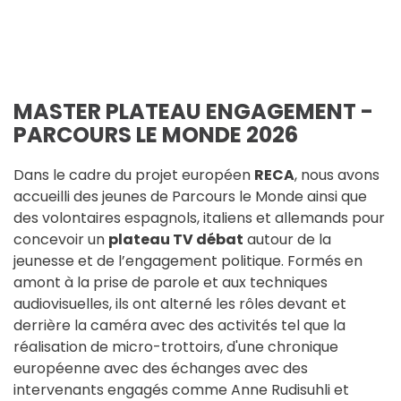
MASTER PLATEAU ENGAGEMENT -
PARCOURS LE MONDE 2026
Dans le cadre du projet européen
RECA
, nous avons
accueilli des jeunes de Parcours le Monde ainsi que
des volontaires espagnols, italiens et allemands pour
concevoir un
plateau TV débat
autour de la
jeunesse et de l’engagement politique. Formés en
amont à la prise de parole et aux techniques
audiovisuelles, ils ont alterné les rôles devant et
derrière la caméra avec des activités tel que la
réalisation de micro-trottoirs, d'une chronique
européenne avec des échanges avec des
intervenants engagés comme Anne Rudisuhli et