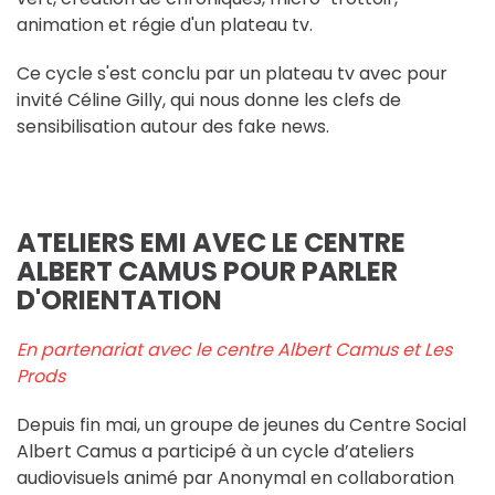
animation et régie d'un plateau tv.
Ce cycle s'est conclu par un plateau tv avec pour
invité Céline Gilly, qui nous donne les clefs de
sensibilisation autour des fake news.
ATELIERS EMI AVEC LE CENTRE
ALBERT CAMUS POUR PARLER
D'ORIENTATION
En partenariat avec le centre Albert Camus et Les
Prods
Depuis fin mai, un groupe de jeunes du Centre Social
Albert Camus a participé à un cycle d’ateliers
audiovisuels animé par Anonymal en collaboration