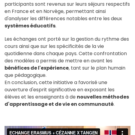
participants sont revenus sur leurs séjours respectifs
en France et en Norvège, permettant ainsi
d'analyser les différences notables entre les deux
systèmes éducatifs
.
Les échanges ont porté sur la gestion du rythme des
cours ainsi que sur les spécificités de la vie
quotidienne dans chaque pays. Cette confrontation
des modèles a permis de mettre en avant les
bénéfices de l'expérience
, tant sur le plan humain
que pédagogique.
En conclusion, cette initiative a favorisé une
ouverture d'esprit significative en exposant les
élèves et les enseignants à de
nouvelles méthodes
d'apprentissage et de vie en communauté
.