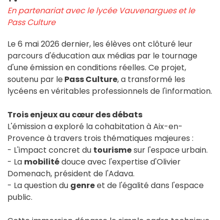
En partenariat avec le lycée Vauvenargues et le
Pass Culture
Le 6 mai 2026 dernier, les élèves ont clôturé leur
parcours d'éducation aux médias par le tournage
d'une émission en conditions réelles. Ce projet,
soutenu par le
Pass Culture
, a transformé les
lycéens en véritables professionnels de l'information.
Trois enjeux au cœur des débats
L'émission a exploré la cohabitation à Aix-en-
Provence à travers trois thématiques majeures :
- L'impact concret du
tourisme
sur l'espace urbain.
- La
mobilité
douce avec l'expertise d'Olivier
Domenach, président de l'Adava.
- La question du
genre
et de l'égalité dans l'espace
public.