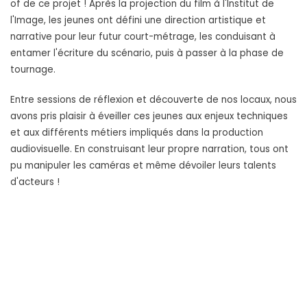
of de ce projet ! Après la projection du film à l'Institut de
l'Image, les jeunes ont défini une direction artistique et
narrative pour leur futur court-métrage, les conduisant à
entamer l'écriture du scénario, puis à passer à la phase de
tournage.
Entre sessions de réflexion et découverte de nos locaux, nous
avons pris plaisir à éveiller ces jeunes aux enjeux techniques
et aux différents métiers impliqués dans la production
audiovisuelle. En construisant leur propre narration, tous ont
pu manipuler les caméras et même dévoiler leurs talents
d'acteurs !