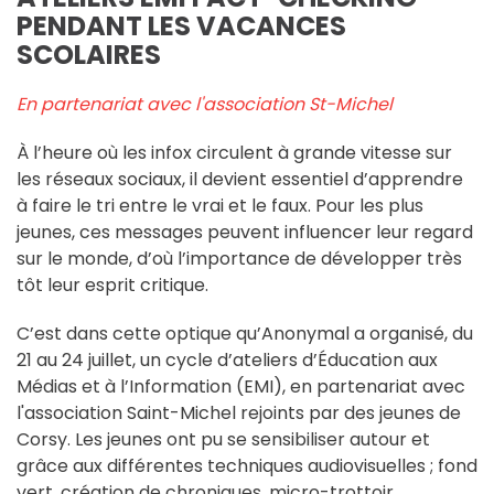
PENDANT LES VACANCES
SCOLAIRES
En partenariat avec l'association St-Michel
À l’heure où les infox circulent à grande vitesse sur
les réseaux sociaux, il devient essentiel d’apprendre
à faire le tri entre le vrai et le faux. Pour les plus
jeunes, ces messages peuvent influencer leur regard
sur le monde, d’où l’importance de développer très
tôt leur esprit critique.
C’est dans cette optique qu’Anonymal a organisé, du
21 au 24 juillet, un cycle d’ateliers d’Éducation aux
Médias et à l’Information (EMI), en partenariat avec
l'association Saint-Michel rejoints par des jeunes de
Corsy. Les jeunes ont pu se sensibiliser autour et
grâce aux différentes techniques audiovisuelles ; fond
vert, création de chroniques, micro-trottoir,