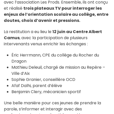
avec l’association Les Prods. Ensemble, ils ont conçu
et réalisé
trois plateaux TV pour interroger les
enjeux de l’orientation scolaire au collège, entre
doutes, choix d’avenir et pressions.
La restitution a eu lieu le
12 juin au Centre Albert
Camus
, avec la participation de plusieurs
intervenants venus enrichir les échanges :
Éric Herrmann, CPE du collège du Rocher du
Dragon
Mathieu Deleuil, chargé de mission au Repère –
Ville d’Aix
Sophie Granier, conseillère OCD
Afaf Dalhi, parent d’élève
Benjamin Clery, mécanicien sportif
Une belle manière pour ces jeunes de prendre la
parole, s’informer et interagir avec des