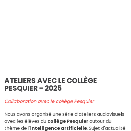
ATELIERS AVEC LE COLLÈGE
PESQUIER - 2025
Collaboration avec le collège Pesquier
Nous avons organisé une série d’ateliers audiovisuels
avec les élèves du
collège Pesquier
autour du
thème de l'
intelligence artificielle
. Sujet d'actualité