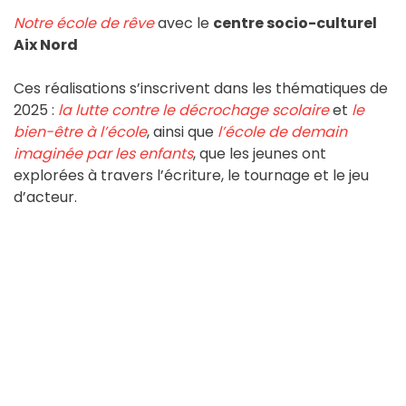
Notre école de rêve
avec le
centre socio-culturel
Aix Nord
Ces réalisations s’inscrivent dans les thématiques de
2025 :
la lutte contre le décrochage scolaire
et
le
bien-être à l’école
, ainsi que
l’école de demain
imaginée par les enfants
, que les jeunes ont
explorées à travers l’écriture, le tournage et le jeu
d’acteur.