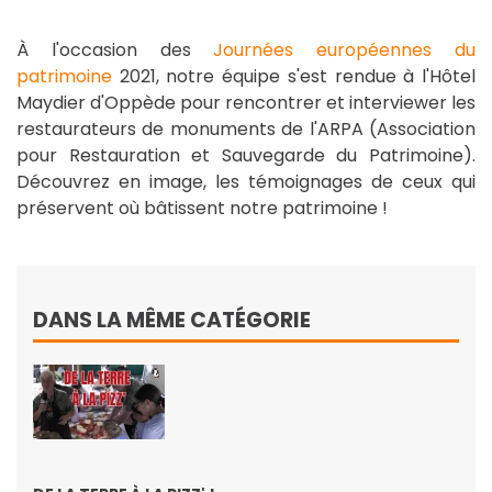
À l'occasion des
Journées européennes du
patrimoine
2021, notre équipe s'est rendue à l'Hôtel
Maydier d'Oppède pour rencontrer et interviewer les
restaurateurs de monuments de l'ARPA (Association
pour Restauration et Sauvegarde du Patrimoine).
Découvrez en image, les témoignages de ceux qui
préservent où bâtissent notre patrimoine !
DANS LA MÊME CATÉGORIE