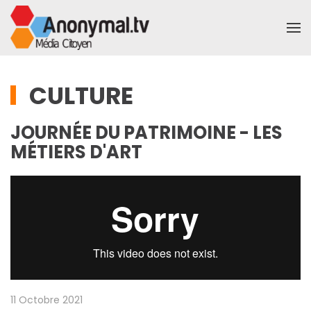
Accéder au contenu principal
CULTURE
JOURNÉE DU PATRIMOINE - LES
MÉTIERS D'ART
11 Octobre 2021