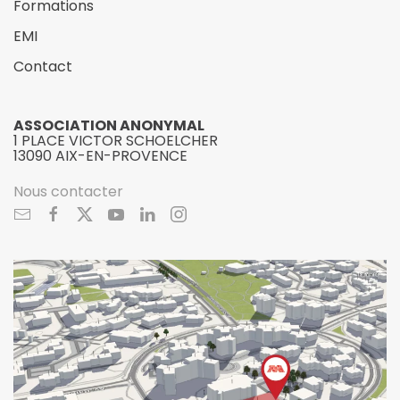
Formations
EMI
Contact
ASSOCIATION ANONYMAL
1 PLACE VICTOR SCHOELCHER
13090 AIX-EN-PROVENCE
Nous contacter