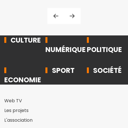
CULTURE
NUMÉRIQUE
POLITIQUE
SPORT
SOCIÉTÉ
ECONOMIE
Web TV
Les projets
L'association