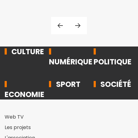
CULTURE
NUMÉRIQUE
POLITIQUE
SPORT
SOCIÉTÉ
ECONOMIE
Web TV
Les projets
L'association