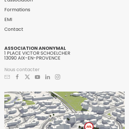
Formations
EMI
Contact
ASSOCIATION ANONYMAL
1 PLACE VICTOR SCHOELCHER
13090 AIX-EN-PROVENCE
Nous contacter