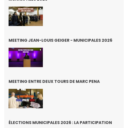
MEETING JEAN-LOUIS GEIGER - MUNICIPALES 2026
MEETING ENTRE DEUX TOURS DE MARC PENA
ÉLECTIONS MUNICIPALES 2026 : LA PARTICIPATION