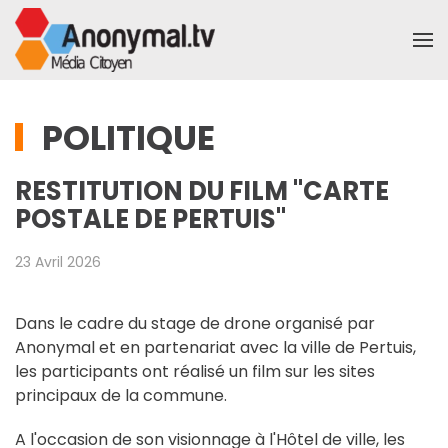
Accéder au contenu principal
POLITIQUE
RESTITUTION DU FILM "CARTE
POSTALE DE PERTUIS"
23 Avril 2026
Dans le cadre du stage de drone organisé par
Anonymal et en partenariat avec la ville de Pertuis,
les participants ont réalisé un film sur les sites
principaux de la commune.
A l'occasion de son visionnage à l'Hôtel de ville, les