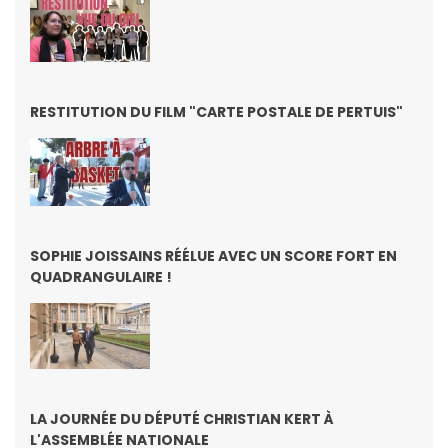
RESTITUTION DU FILM "CARTE POSTALE DE PERTUIS"
SOPHIE JOISSAINS RÉÉLUE AVEC UN SCORE FORT EN
QUADRANGULAIRE !
LA JOURNÉE DU DÉPUTÉ CHRISTIAN KERT À
L'ASSEMBLÉE NATIONALE