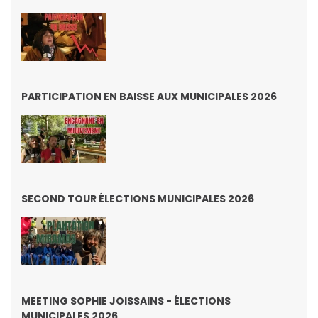
PARTICIPATION EN BAISSE AUX MUNICIPALES 2026
SECOND TOUR ÉLECTIONS MUNICIPALES 2026
MEETING SOPHIE JOISSAINS - ÉLECTIONS
MUNICIPALES 2026