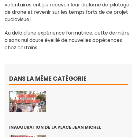
volontaires ont pu recevoir leur diplôme de pilotage
de drone et revenir sur les temps forts de ce projet
audiovisuel.
Au delà d'une expérience formatrice, cette dernière
a sans nul doute éveillé de nouvelles appétences
chez certains...
DANS LA MÊME CATÉGORIE
INAUGURATION DE LA PLACE JEAN MICHEL