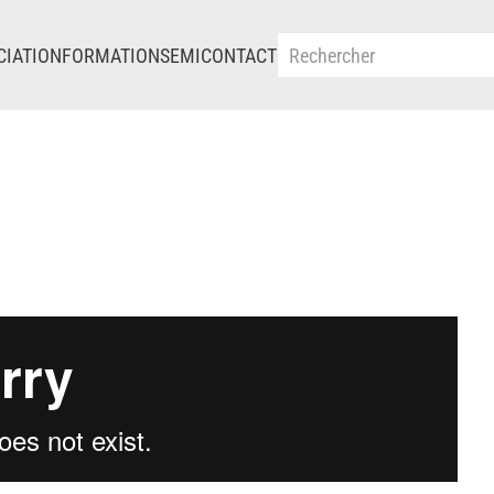
CIATION
FORMATIONS
EMI
CONTACT