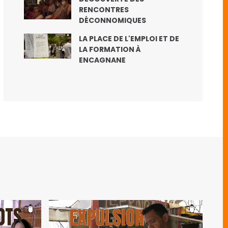
RENCONTRES
DÉCONNOMIQUES
LA PLACE DE L'EMPLOI ET DE
LA FORMATION À
ENCAGNANE