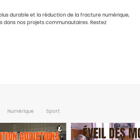
us durable et la réduction de la fracture numérique,
ues dans nos projets communautaires. Restez
Numérique
Sport