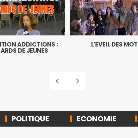
TION ADDICTIONS :
L'EVEIL DES MO
ARDS DE JEUNES
POLITIQUE
ECONOMIE