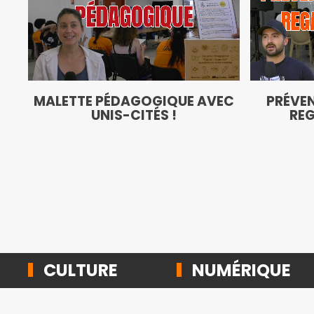
MALETTE PÉDAGOGIQUE AVEC
PRÉVEN
UNIS-CITÉS !
REG
CULTURE
NUMÉRIQUE