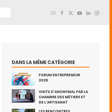
DANS LA MÊME CATÉGORIE
FORUM ENTREPRENEUR
2025
VISITE D'ANONYMAL PAR LA
CHAMBRE DES MÉTIERS ET
DE L'ARTISANAT
LES RENCONTRES