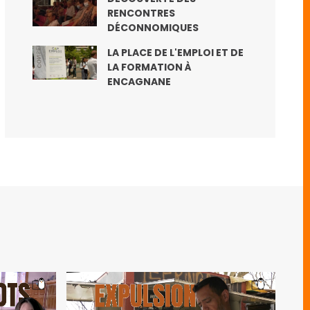
RENCONTRES
DÉCONNOMIQUES
LA PLACE DE L'EMPLOI ET DE
LA FORMATION À
ENCAGNANE