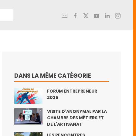
DANS LA MÊME CATÉGORIE
FORUM ENTREPRENEUR
2025
VISITE D'ANONYMAL PAR LA
CHAMBRE DES MÉTIERS ET
DE L'ARTISANAT
LES RENCONTRES