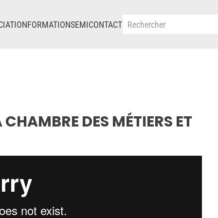
CIATION
FORMATIONS
EMI
CONTACT
A CHAMBRE DES MÉTIERS ET