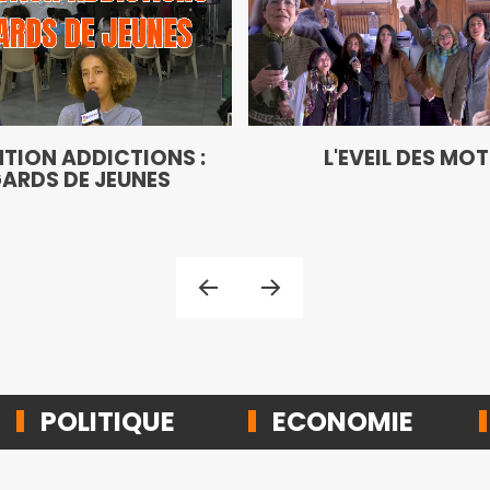
TION ADDICTIONS :
L'EVEIL DES MO
ARDS DE JEUNES
POLITIQUE
ECONOMIE