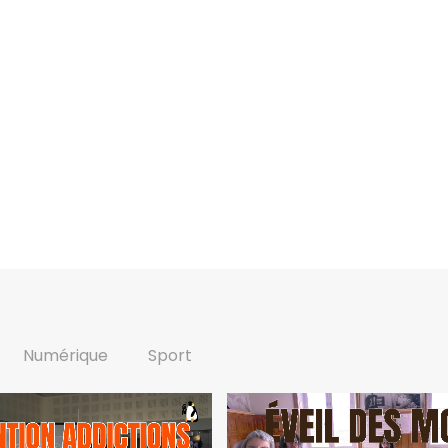
Numérique
Sport