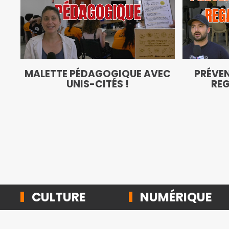
MALETTE PÉDAGOGIQUE AVEC
PRÉVEN
UNIS-CITÉS !
REG
CULTURE
NUMÉRIQUE