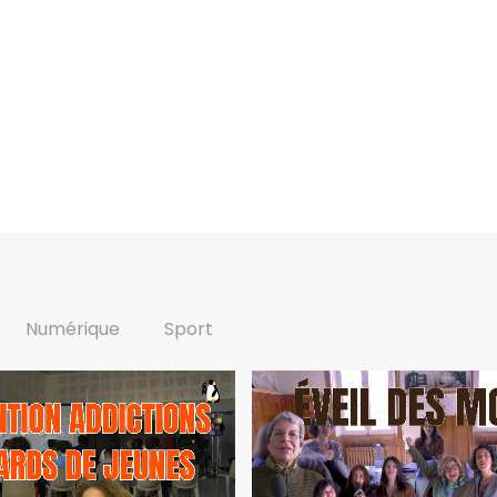
Numérique
Sport