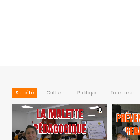
Société
Culture
Politique
Economie