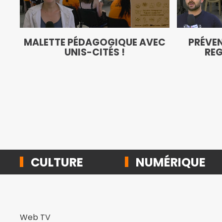
MALETTE PÉDAGOGIQUE AVEC
PRÉVEN
UNIS-CITÉS !
REG
CULTURE
NUMÉRIQUE
Web TV