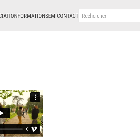
CIATION
FORMATIONS
EMI
CONTACT