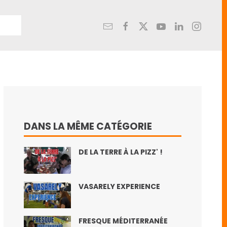
DANS LA MÊME CATÉGORIE
DE LA TERRE À LA PIZZ' !
VASARELY EXPERIENCE
FRESQUE MÉDITERRANÉE