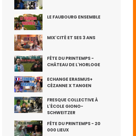
LE FAUBOURG ENSEMBLE
MIX'CITÉ ET SES 3 ANS
FÊTE DU PRINTEMPS -
CHÂTEAU DE L'HORLOGE
ECHANGE ERASMUS+
CÉZANNE X TANGEN
FRESQUE COLLECTIVE À
L'ÉCOLE GIONO-
SCHWEITZER
FÊTE DU PRINTEMPS - 20
000 LIEUX