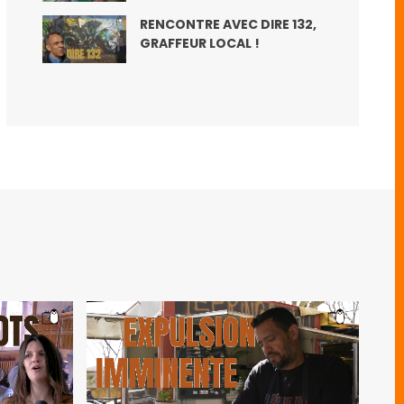
RENCONTRE AVEC DIRE 132,
GRAFFEUR LOCAL !