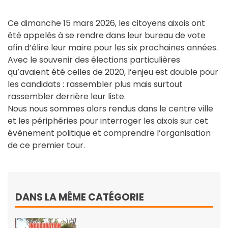
Ce dimanche 15 mars 2026, les citoyens aixois ont
été appelés à se rendre dans leur bureau de vote
afin d’élire leur maire pour les six prochaines années.
Avec le souvenir des élections particulières
qu’avaient été celles de 2020, l’enjeu est double pour
les candidats : rassembler plus mais surtout
rassembler derrière leur liste.
Nous nous sommes alors rendus dans le centre ville
et les périphéries pour interroger les aixois sur cet
évènement politique et comprendre l’organisation
de ce premier tour.
DANS LA MÊME CATÉGORIE