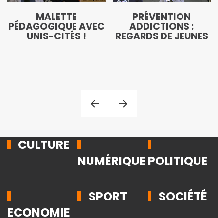
MALETTE
PRÉVENTION
PÉDAGOGIQUE AVEC
ADDICTIONS :
UNIS-CITÉS !
REGARDS DE JEUNES
CULTURE
NUMÉRIQUE
POLITIQUE
SPORT
SOCIÉTÉ
ECONOMIE