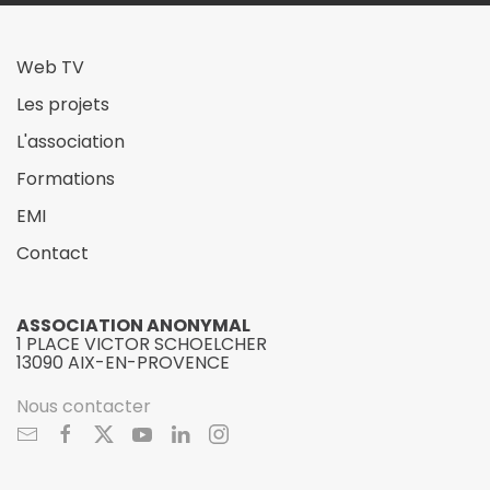
Web TV
Les projets
L'association
Formations
EMI
Contact
ASSOCIATION ANONYMAL
1 PLACE VICTOR SCHOELCHER
13090 AIX-EN-PROVENCE
Nous contacter