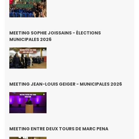
MEETING SOPHIE JOISSAINS - ÉLECTIONS
MUNICIPALES 2026
MEETING JEAN-LOUIS GEIGER - MUNICIPALES 2026
MEETING ENTRE DEUX TOURS DE MARC PENA