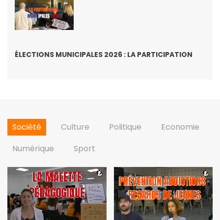
ÉLECTIONS MUNICIPALES 2026 : LA PARTICIPATION
Société
Culture
Politique
Economie
Numérique
Sport