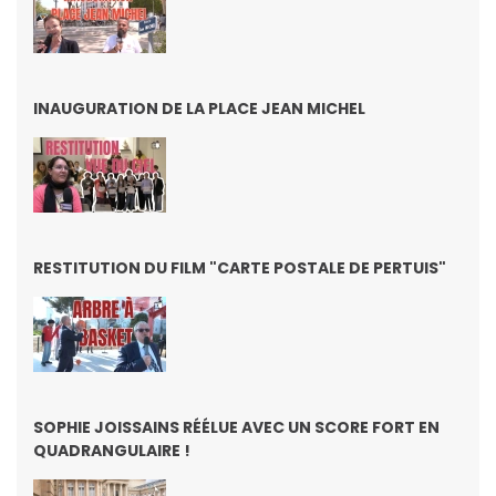
INAUGURATION DE LA PLACE JEAN MICHEL
RESTITUTION DU FILM "CARTE POSTALE DE PERTUIS"
SOPHIE JOISSAINS RÉÉLUE AVEC UN SCORE FORT EN
QUADRANGULAIRE !