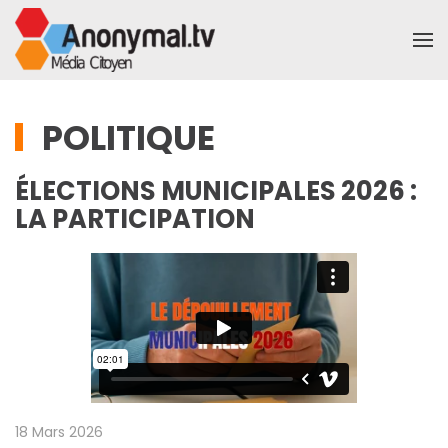
Accéder au contenu principal
POLITIQUE
ÉLECTIONS MUNICIPALES 2026 :
LA PARTICIPATION
18 Mars 2026