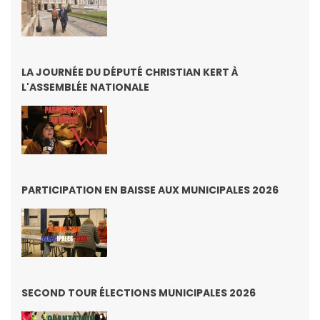
LA JOURNÉE DU DÉPUTÉ CHRISTIAN KERT À
L'ASSEMBLÉE NATIONALE
PARTICIPATION EN BAISSE AUX MUNICIPALES 2026
SECOND TOUR ÉLECTIONS MUNICIPALES 2026