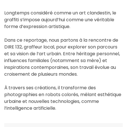
Longtemps considéré comme un art clandestin, le
graffiti s’impose aujourd’hui comme une véritable
forme d’expression artistique.
Dans ce reportage, nous partons à la rencontre de
DIRE 132, graffeur local, pour explorer son parcours
et sa vision de l’art urbain. Entre héritage personnel,
influences familiales (notamment sa mère) et
inspirations contemporaines, son travail évolue au
croisement de plusieurs mondes.
À travers ses créations, il transforme des
photographies en robots colorés, mêlant esthétique
urbaine et nouvelles technologies, comme
l’intelligence artificielle.