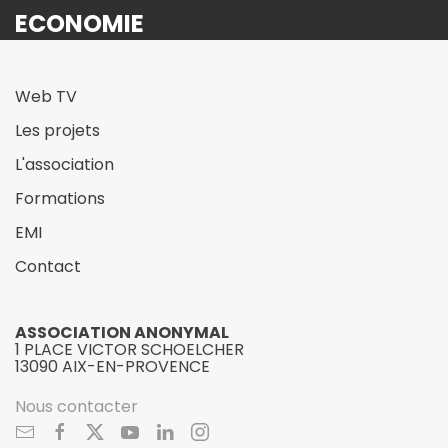
ECONOMIE
Web TV
Les projets
L'association
Formations
EMI
Contact
ASSOCIATION ANONYMAL
1 PLACE VICTOR SCHOELCHER
13090 AIX-EN-PROVENCE
Nous contacter