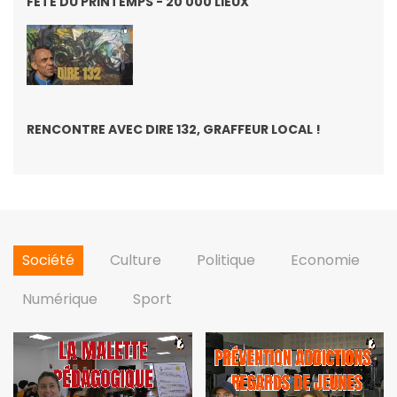
FÊTE DU PRINTEMPS - 20 000 LIEUX
RENCONTRE AVEC DIRE 132, GRAFFEUR LOCAL !
Société
Culture
Politique
Economie
Numérique
Sport