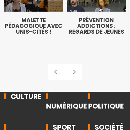
MALETTE
PRÉVENTION
PÉDAGOGIQUE AVEC
ADDICTIONS :
UNIS-CITÉS !
REGARDS DE JEUNES
CULTURE
NUMÉRIQUE
POLITIQUE
SPORT
SOCIÉTÉ