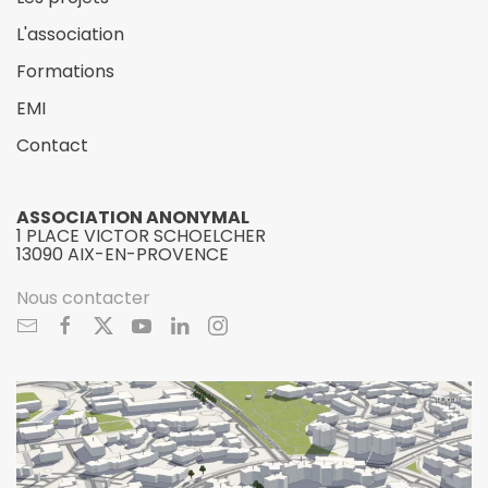
L'association
Formations
EMI
Contact
ASSOCIATION ANONYMAL
1 PLACE VICTOR SCHOELCHER
13090 AIX-EN-PROVENCE
Nous contacter