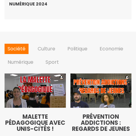
NUMÉRIQUE 2024
Société
Culture
Politique
Economie
Numérique
Sport
MALETTE
PRÉVENTION
PÉDAGOGIQUE AVEC
ADDICTIONS :
UNIS-CITÉS !
REGARDS DE JEUNES