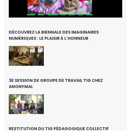
DÉCOUVREZ LA BIENNALE DES IMAGINAIRES
NUMÉRIQUES : LE PLAISIR À L'HONNEUR
3E SESSION DE GROUPE DE TRAVAIL TIG CHEZ
ANONYMAL
RESTITUTION DU TIG PÉDAGOGIQUE COLLECTIF