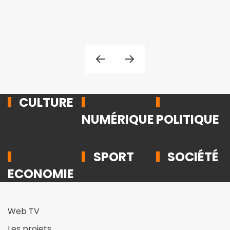
CULTURE
NUMÉRIQUE
POLITIQUE
SPORT
SOCIÉTÉ
ECONOMIE
Web TV
Les projets