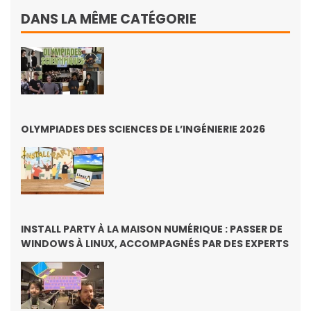
DANS LA MÊME CATÉGORIE
OLYMPIADES DES SCIENCES DE L’INGÉNIERIE 2026
INSTALL PARTY À LA MAISON NUMÉRIQUE : PASSER DE
WINDOWS À LINUX, ACCOMPAGNÉS PAR DES EXPERTS