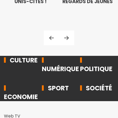
UNIS-CITÉS !
REGARDS DE JEUNES
CULTURE
NUMÉRIQUE
POLITIQUE
SPORT
SOCIÉTÉ
ECONOMIE
Web TV