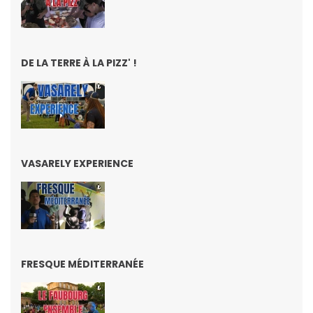
DE LA TERRE À LA PIZZ' !
VASARELY EXPERIENCE
FRESQUE MÉDITERRANÉE