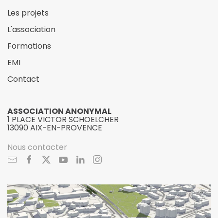
Les projets
L'association
Formations
EMI
Contact
ASSOCIATION ANONYMAL
1 PLACE VICTOR SCHOELCHER
13090 AIX-EN-PROVENCE
Nous contacter