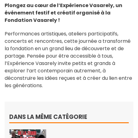
Plongez au cœur de l’Expérience Vasarely, un
événement festif et créatif organisé à la
Fondation Vasarely !
Performances artistiques, ateliers participatifs,
concerts et rencontres, cette journée a transformé
la fondation en un grand lieu de découverte et de
partage. Pensée pour être accessible à tous,
l’Expérience Vasarely invite petits et grands à
explorer l’art contemporain autrement, à
déconstruire les idées reçues et à créer du lien entre
les générations.
DANS LA MÊME CATÉGORIE