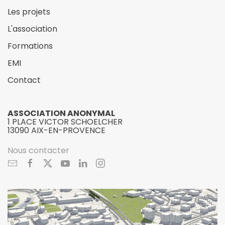
Les projets
L'association
Formations
EMI
Contact
ASSOCIATION ANONYMAL
1 PLACE VICTOR SCHOELCHER
13090 AIX-EN-PROVENCE
Nous contacter