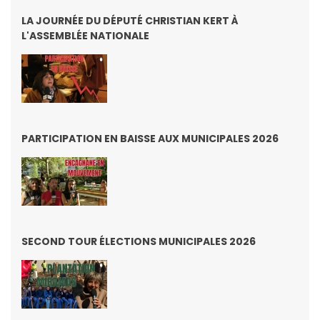
LA JOURNÉE DU DÉPUTÉ CHRISTIAN KERT À
L'ASSEMBLÉE NATIONALE
PARTICIPATION EN BAISSE AUX MUNICIPALES 2026
SECOND TOUR ÉLECTIONS MUNICIPALES 2026