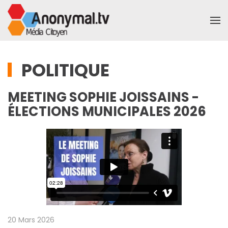
Accéder au contenu principal
POLITIQUE
MEETING SOPHIE JOISSAINS -
ÉLECTIONS MUNICIPALES 2026
20 Mars 2026