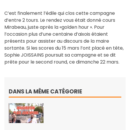
C’est finalement l’édile qui clos cette campagne
d’entre 2 tours. Le rendez vous était donné cours
Mirabeau, juste après la «golden hour ». Pour
l’occasion plus d’une centaine d’aixois étaient
présents pour assister au discours de la maire
sortante. Si les scores du 15 mars l’ont placé en tête,
Sophie JOISSAINS poursuit sa campagne et se dit
prête pour le second round, ce dimanche 22 mars.
DANS LA MÊME CATÉGORIE