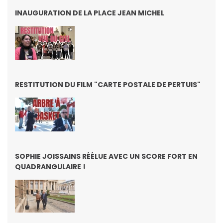
INAUGURATION DE LA PLACE JEAN MICHEL
RESTITUTION DU FILM "CARTE POSTALE DE PERTUIS"
SOPHIE JOISSAINS RÉÉLUE AVEC UN SCORE FORT EN
QUADRANGULAIRE !