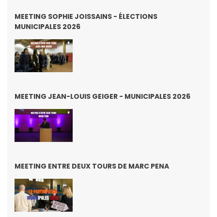
MEETING SOPHIE JOISSAINS - ÉLECTIONS
MUNICIPALES 2026
MEETING JEAN-LOUIS GEIGER - MUNICIPALES 2026
MEETING ENTRE DEUX TOURS DE MARC PENA