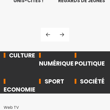
UNIS-CITÉS !
REGARDS DE JEUNES
CULTURE
NUMÉRIQUE
POLITIQUE
SPORT
SOCIÉTÉ
ECONOMIE
Web TV