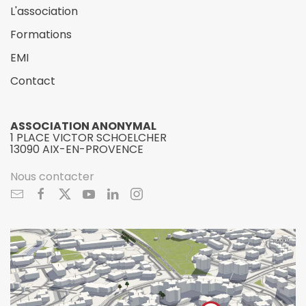
L'association
Formations
EMI
Contact
ASSOCIATION ANONYMAL
1 PLACE VICTOR SCHOELCHER
13090 AIX-EN-PROVENCE
Nous contacter