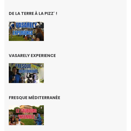
DE LA TERRE À LA PIZZ' !
VASARELY EXPERIENCE
FRESQUE MÉDITERRANÉE