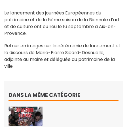
Le lancement des journées Européennes du
patrimoine et de la 5ème saison de la Biennale d’art
et de culture ont eu lieu le 16 septembre à Aix-en-
Provence.
Retour en images sur la cérémonie de lancement et
le discours de Marie-Pierre Sicard-Desnuelle,
adjointe au maire et déléguée au patrimoine de la
ville
DANS LA MÊME CATÉGORIE