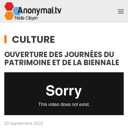
Accéder au contenu principal
CULTURE
OUVERTURE DES JOURNÉES DU
PATRIMOINE ET DE LA BIENNALE
23 Septembre 2022