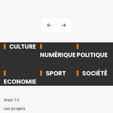
CULTURE
NUMÉRIQUE
POLITIQUE
SPORT
SOCIÉTÉ
ECONOMIE
Web TV
Les projets