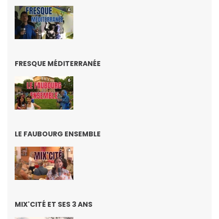
FRESQUE MÉDITERRANÉE
LE FAUBOURG ENSEMBLE
MIX'CITÉ ET SES 3 ANS