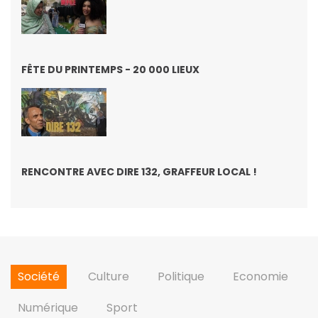
FÊTE DU PRINTEMPS - 20 000 LIEUX
RENCONTRE AVEC DIRE 132, GRAFFEUR LOCAL !
Société
Culture
Politique
Economie
Numérique
Sport