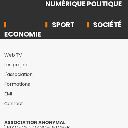
NUMÉRIQUE
POLITIQUE
SPORT
SOCIÉTÉ
ECONOMIE
Web TV
Les projets
L'association
Formations
EMI
Contact
ASSOCIATION ANONYMAL
1 PLACE VICTOR SCHOELCHER