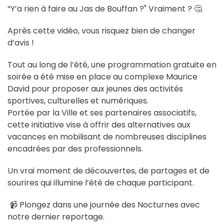
“Y’a rien à faire au Jas de Bouffan ?" Vraiment ? 🤔
Après cette vidéo, vous risquez bien de changer
d’avis !
Tout au long de l’été, une programmation gratuite en
soirée a été mise en place au complexe Maurice
David pour proposer aux jeunes des activités
sportives, culturelles et numériques.
Portée par la Ville et ses partenaires associatifs,
cette initiative vise à offrir des alternatives aux
vacances en mobilisant de nombreuses disciplines
encadrées par des professionnels.
Un vrai moment de découvertes, de partages et de
sourires qui illumine l’été de chaque participant.
📹 Plongez dans une journée des Nocturnes avec
notre dernier reportage.