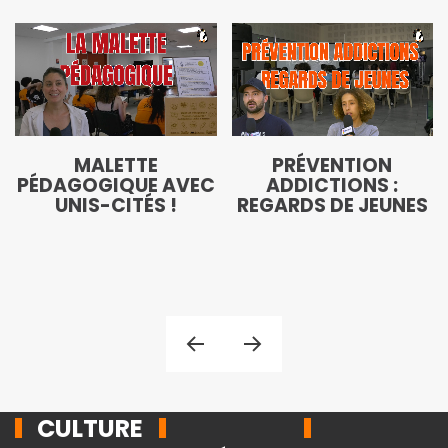
MALETTE
PRÉVENTION
PÉDAGOGIQUE AVEC
ADDICTIONS :
UNIS-CITÉS !
REGARDS DE JEUNES
CULTURE