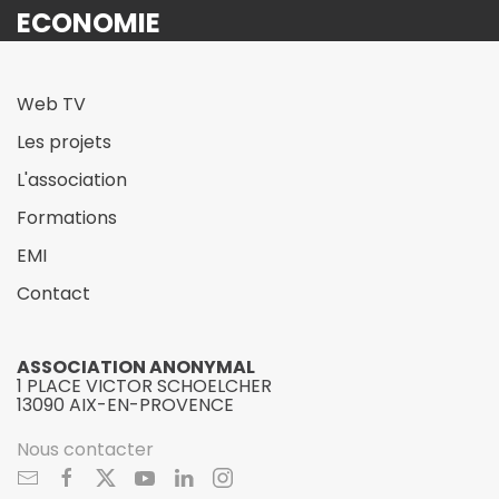
ECONOMIE
Web TV
Les projets
L'association
Formations
EMI
Contact
ASSOCIATION ANONYMAL
1 PLACE VICTOR SCHOELCHER
13090 AIX-EN-PROVENCE
Nous contacter