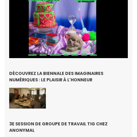
DÉCOUVREZ LA BIENNALE DES IMAGINAIRES
NUMÉRIQUES : LE PLAISIR À L'HONNEUR
3E SESSION DE GROUPE DE TRAVAIL TIG CHEZ
ANONYMAL