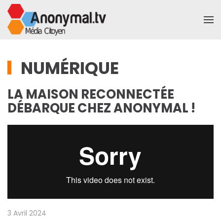
Accéder au contenu principal
NUMÉRIQUE
LA MAISON RECONNECTÉE
DÉBARQUE CHEZ ANONYMAL !
3 Avril 2024