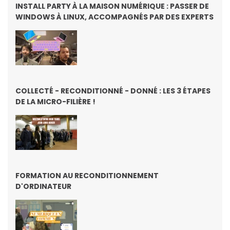
INSTALL PARTY À LA MAISON NUMÉRIQUE : PASSER DE
WINDOWS À LINUX, ACCOMPAGNÉS PAR DES EXPERTS
COLLECTÉ - RECONDITIONNÉ - DONNÉ : LES 3 ÉTAPES
DE LA MICRO-FILIÈRE !
FORMATION AU RECONDITIONNEMENT
D'ORDINATEUR