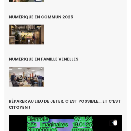
NUMÉRIQUE EN COMMUN 2025
NUMÉRIQUE EN FAMILLE VENELLES
RÉPARER AU LIEU DE JETER, C’EST POSSIBLE… ET C’EST
CITOYEN !