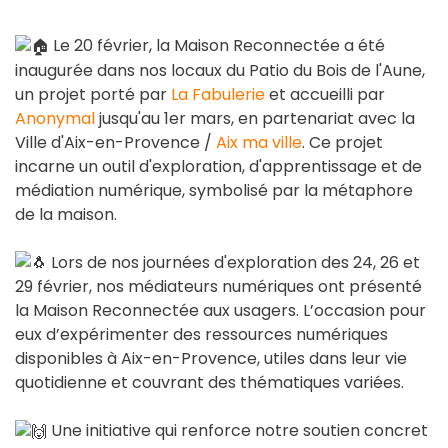
Le 20 février, la Maison Reconnectée a été
inaugurée dans nos locaux du Patio du Bois de l'Aune,
un projet porté par
La Fabulerie
et accueilli par
Anonymal
jusqu'au 1er mars, en partenariat avec la
Ville d'Aix-en-Provence /
Aix ma ville
. Ce projet
incarne un outil d'exploration, d'apprentissage et de
médiation numérique, symbolisé par la métaphore
de la maison.
Lors de nos journées d'exploration des 24, 26 et
29 février, nos médiateurs numériques ont présenté
la Maison Reconnectée aux usagers. L’occasion pour
eux d’expérimenter des ressources numériques
disponibles à Aix-en-Provence, utiles dans leur vie
quotidienne et couvrant des thématiques variées.
Une initiative qui renforce notre soutien concret