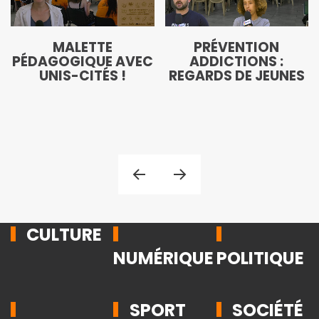
MALETTE
PRÉVENTION
PÉDAGOGIQUE AVEC
ADDICTIONS :
UNIS-CITÉS !
REGARDS DE JEUNES
CULTURE
NUMÉRIQUE
POLITIQUE
SPORT
SOCIÉTÉ