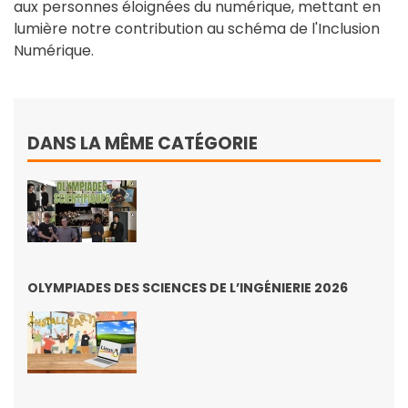
aux personnes éloignées du numérique, mettant en
lumière notre contribution au schéma de l'Inclusion
Numérique.
DANS LA MÊME CATÉGORIE
OLYMPIADES DES SCIENCES DE L’INGÉNIERIE 2026