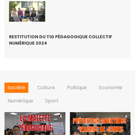
RESTITUTION DU TIG PÉDAGOGIQUE COLLECTIF
NUMÉRIQUE 2024
Société
Culture
Politique
Economie
Numérique
Sport