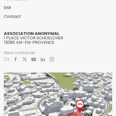
EMI
Contact
ASSOCIATION ANONYMAL
1 PLACE VICTOR SCHOELCHER
13090 AIX-EN-PROVENCE
Nous contacter