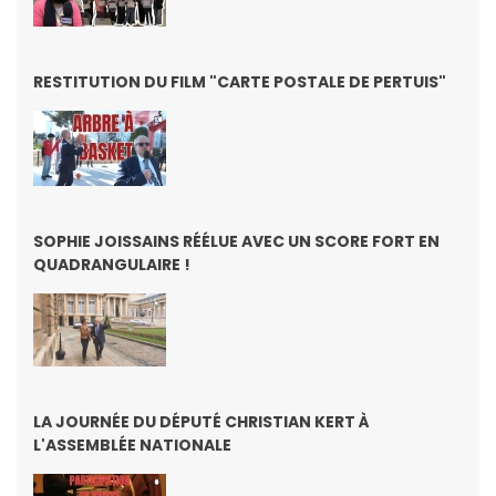
RESTITUTION DU FILM "CARTE POSTALE DE PERTUIS"
SOPHIE JOISSAINS RÉÉLUE AVEC UN SCORE FORT EN
QUADRANGULAIRE !
LA JOURNÉE DU DÉPUTÉ CHRISTIAN KERT À
L'ASSEMBLÉE NATIONALE