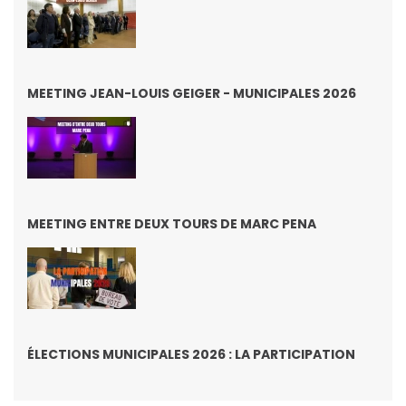
MEETING JEAN-LOUIS GEIGER - MUNICIPALES 2026
MEETING ENTRE DEUX TOURS DE MARC PENA
ÉLECTIONS MUNICIPALES 2026 : LA PARTICIPATION