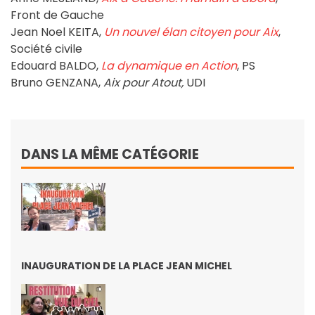
Front de Gauche
Jean Noel KEITA,
Un nouvel élan citoyen pour Aix
,
Société civile
Edouard BALDO,
La dynamique en Action
, PS
Bruno GENZANA,
Aix pour Atout,
UDI
DANS LA MÊME CATÉGORIE
INAUGURATION DE LA PLACE JEAN MICHEL