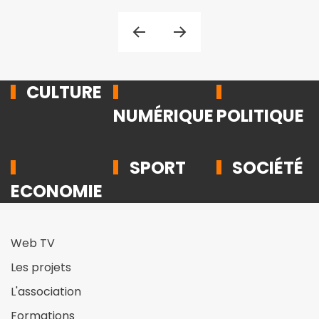
CULTURE
NUMÉRIQUE
POLITIQUE
SPORT
SOCIÉTÉ
ECONOMIE
Web TV
Les projets
L'association
Formations