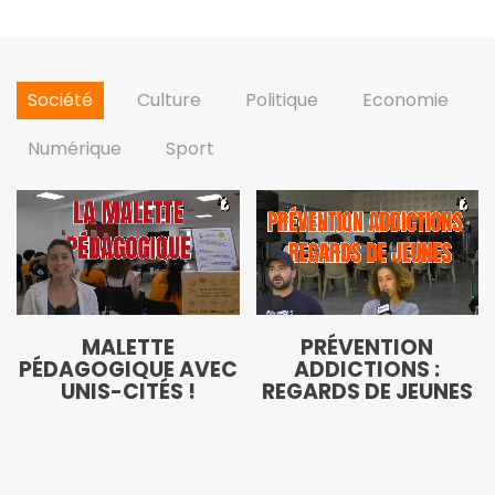
Société
Culture
Politique
Economie
Numérique
Sport
MALETTE
PRÉVENTION
PÉDAGOGIQUE AVEC
ADDICTIONS :
UNIS-CITÉS !
REGARDS DE JEUNES