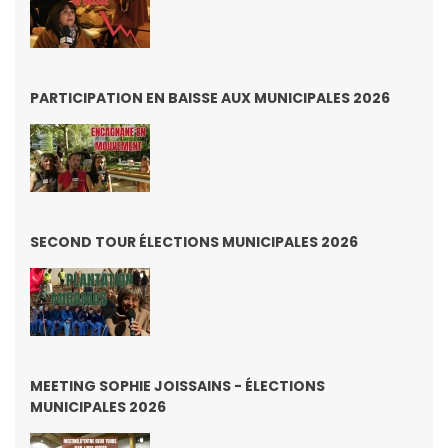
PARTICIPATION EN BAISSE AUX MUNICIPALES 2026
SECOND TOUR ÉLECTIONS MUNICIPALES 2026
MEETING SOPHIE JOISSAINS - ÉLECTIONS
MUNICIPALES 2026