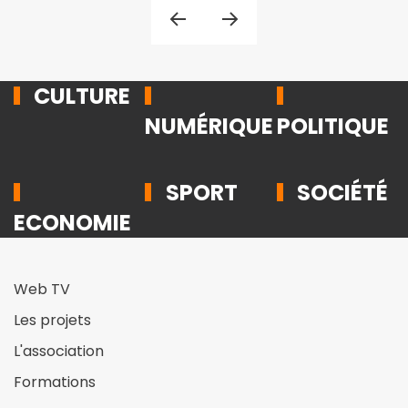
CULTURE
NUMÉRIQUE
POLITIQUE
SPORT
SOCIÉTÉ
ECONOMIE
Web TV
Les projets
L'association
Formations