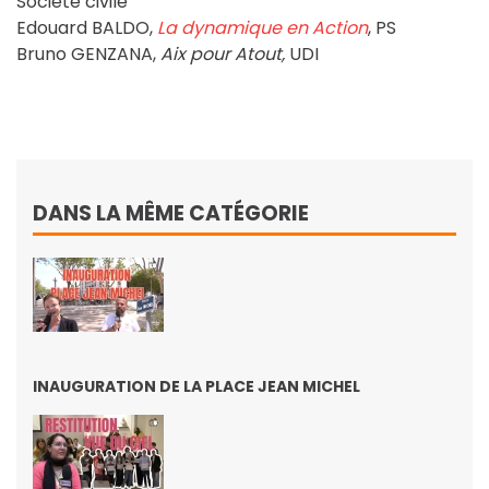
Société civile
Edouard BALDO,
La dynamique en Action
, PS
Bruno GENZANA,
Aix pour Atout,
UDI
DANS LA MÊME CATÉGORIE
INAUGURATION DE LA PLACE JEAN MICHEL