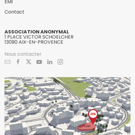
EMI
Contact
ASSOCIATION ANONYMAL
1 PLACE VICTOR SCHOELCHER
13090 AIX-EN-PROVENCE
Nous contacter