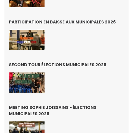
PARTICIPATION EN BAISSE AUX MUNICIPALES 2026
SECOND TOUR ÉLECTIONS MUNICIPALES 2026
MEETING SOPHIE JOISSAINS - ÉLECTIONS
MUNICIPALES 2026