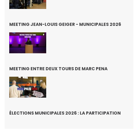
MEETING JEAN-LOUIS GEIGER - MUNICIPALES 2026
MEETING ENTRE DEUX TOURS DE MARC PENA
ÉLECTIONS MUNICIPALES 2026 : LA PARTICIPATION