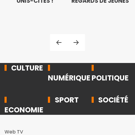
UNIS-CITÉS !
REGARDS DE JEUNES
CULTURE
NUMÉRIQUE
POLITIQUE
SPORT
SOCIÉTÉ
ECONOMIE
Web TV