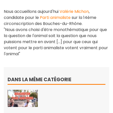
Nous accueillons aujourd'hui
Valérie Michon
,
candidate pour le
Parti animaliste
sur la 14ème
circonscription des Bouches-du-Rhône.
"Nous avons choisi d'être monothématique pour que
la question de l'animal soit la question que nous
puissions mettre en avant [...] pour que ceux qui
votent pour le parti animaliste votent vraiment pour
l'animal"
DANS LA MÊME CATÉGORIE