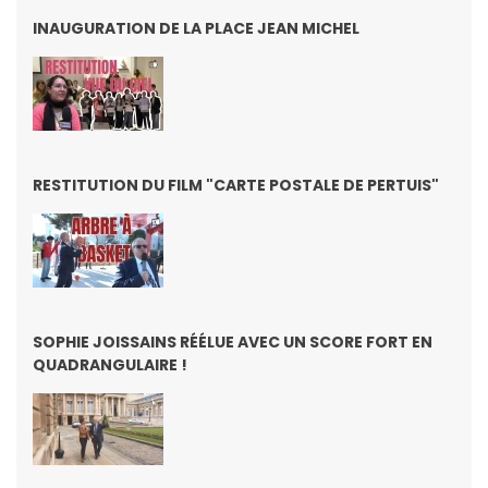
INAUGURATION DE LA PLACE JEAN MICHEL
RESTITUTION DU FILM "CARTE POSTALE DE PERTUIS"
SOPHIE JOISSAINS RÉÉLUE AVEC UN SCORE FORT EN
QUADRANGULAIRE !