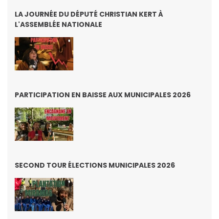
LA JOURNÉE DU DÉPUTÉ CHRISTIAN KERT À
L'ASSEMBLÉE NATIONALE
PARTICIPATION EN BAISSE AUX MUNICIPALES 2026
SECOND TOUR ÉLECTIONS MUNICIPALES 2026