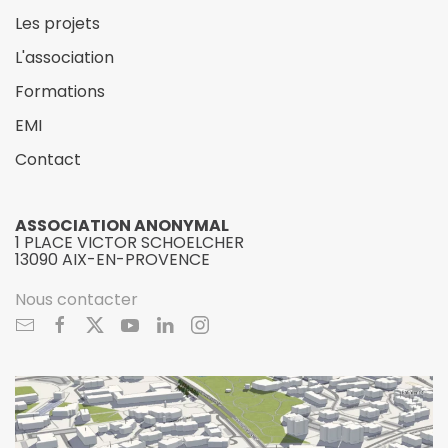
Les projets
L'association
Formations
EMI
Contact
ASSOCIATION ANONYMAL
1 PLACE VICTOR SCHOELCHER
13090 AIX-EN-PROVENCE
Nous contacter