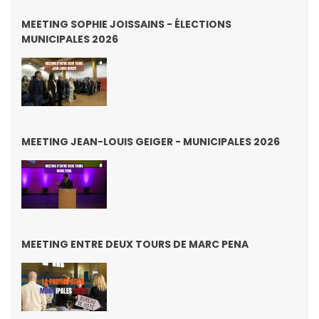
MEETING SOPHIE JOISSAINS - ÉLECTIONS
MUNICIPALES 2026
MEETING JEAN-LOUIS GEIGER - MUNICIPALES 2026
MEETING ENTRE DEUX TOURS DE MARC PENA