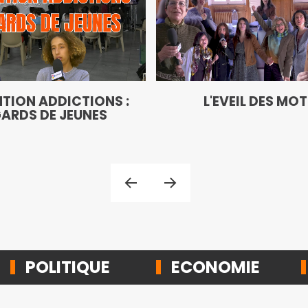
TION ADDICTIONS :
L'EVEIL DES MO
ARDS DE JEUNES
POLITIQUE
ECONOMIE