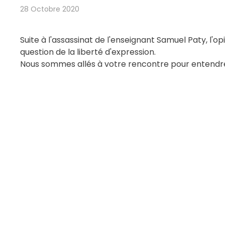
28 Octobre 2020
Suite à l'assassinat de l'enseignant Samuel Paty, l'o
question de la liberté d'expression.
Nous sommes allés à votre rencontre pour entendre v