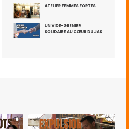
ATELIER FEMMES FORTES
UN VIDE-GRENIER
SOLIDAIRE AU CŒUR DU JAS