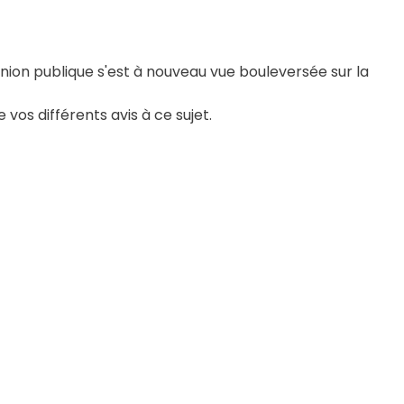
pinion publique s'est à nouveau vue bouleversée sur la
os différents avis à ce sujet.