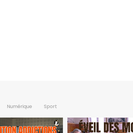
Numérique
Sport