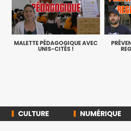
MALETTE PÉDAGOGIQUE AVEC
PRÉVEN
UNIS-CITÉS !
REG
CULTURE
NUMÉRIQUE