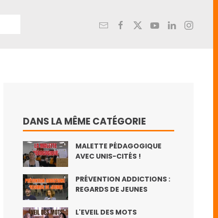
DANS LA MÊME CATÉGORIE
MALETTE PÉDAGOGIQUE
AVEC UNIS-CITÉS !
PRÉVENTION ADDICTIONS :
REGARDS DE JEUNES
L'EVEIL DES MOTS