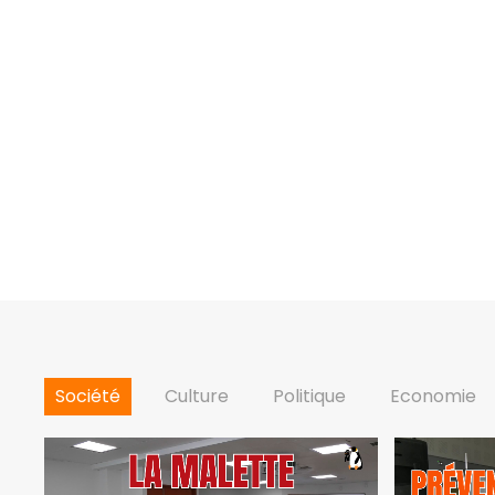
Société
Culture
Politique
Economie