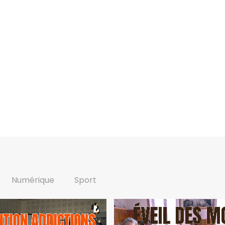
Numérique
Sport