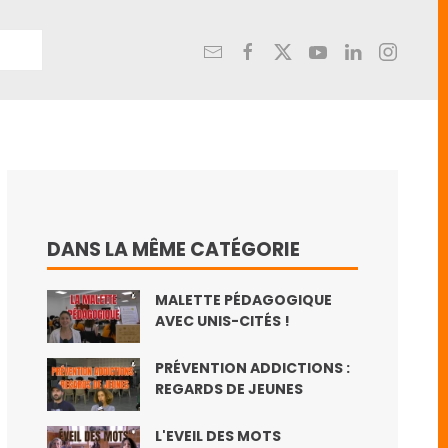
DANS LA MÊME CATÉGORIE
MALETTE PÉDAGOGIQUE
AVEC UNIS-CITÉS !
PRÉVENTION ADDICTIONS :
REGARDS DE JEUNES
L'EVEIL DES MOTS