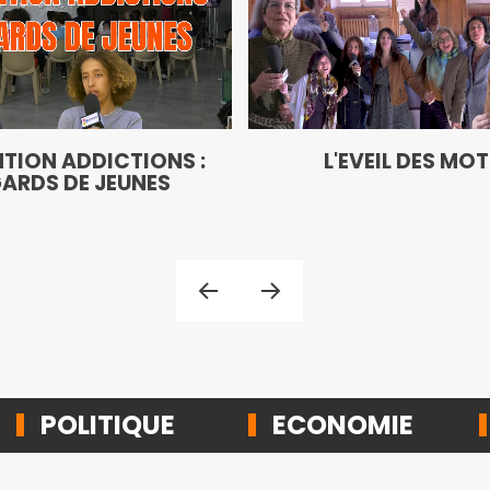
TION ADDICTIONS :
L'EVEIL DES MO
ARDS DE JEUNES
POLITIQUE
ECONOMIE