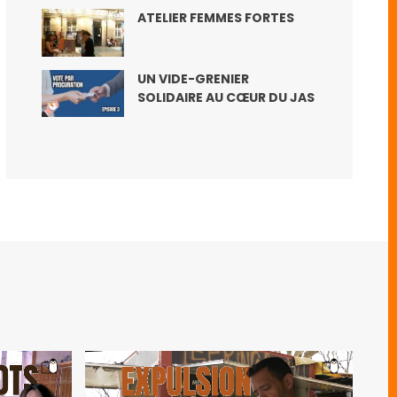
ATELIER FEMMES FORTES
UN VIDE-GRENIER
SOLIDAIRE AU CŒUR DU JAS