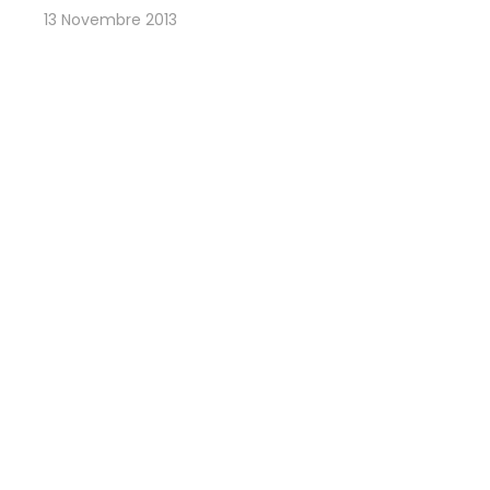
13 Novembre 2013