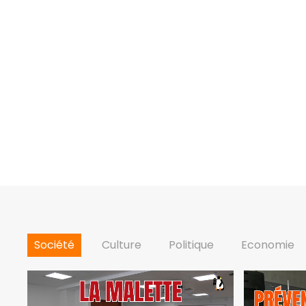
Société
Culture
Politique
Economie