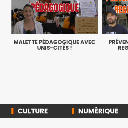
MALETTE PÉDAGOGIQUE AVEC
PRÉVEN
UNIS-CITÉS !
REG
CULTURE
NUMÉRIQUE