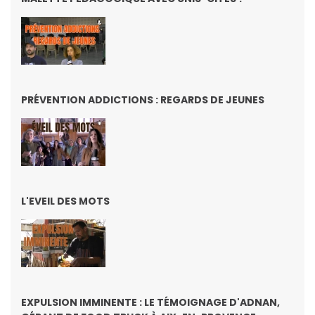
PRÉVENTION ADDICTIONS : REGARDS DE JEUNES
L'EVEIL DES MOTS
EXPULSION IMMINENTE : LE TÉMOIGNAGE D'ADNAN,