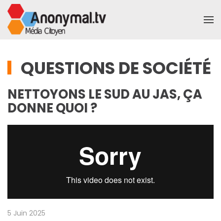
Accéder au contenu principal
QUESTIONS DE SOCIÉTÉ
NETTOYONS LE SUD AU JAS, ÇA
DONNE QUOI ?
5 Juin 2025