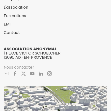
L'association
Formations
EMI
Contact
ASSOCIATION ANONYMAL
1 PLACE VICTOR SCHOELCHER
13090 AIX-EN-PROVENCE
Nous contacter