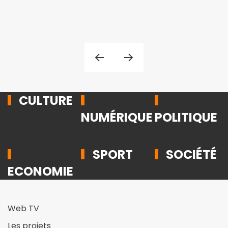
CULTURE
NUMÉRIQUE
POLITIQUE
SPORT
SOCIÉTÉ
ECONOMIE
Web TV
Les projets