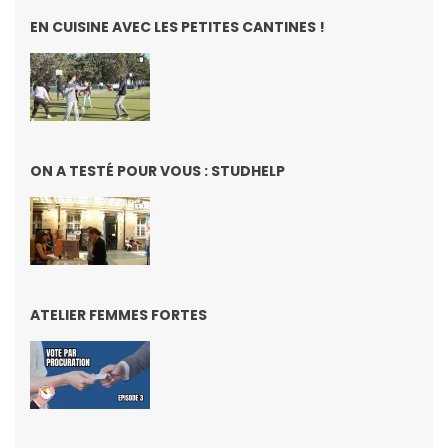
EN CUISINE AVEC LES PETITES CANTINES !
ON A TESTÉ POUR VOUS : STUDHELP
ATELIER FEMMES FORTES