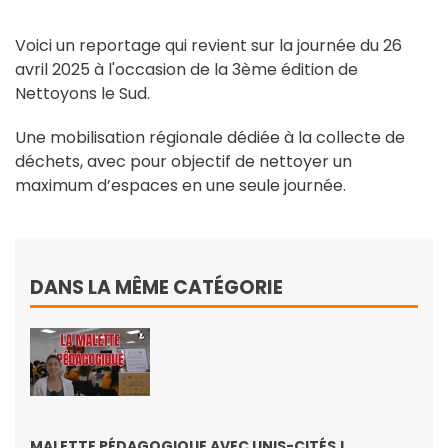
Voici un reportage qui revient sur la journée du 26
avril 2025 à l'occasion de la 3ème édition de
Nettoyons le Sud.
Une mobilisation régionale dédiée à la collecte de
déchets, avec pour objectif de nettoyer un
maximum d’espaces en une seule journée.
DANS LA MÊME CATÉGORIE
MALETTE PÉDAGOGIQUE AVEC UNIS-CITÉS !