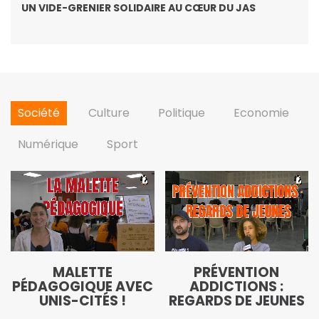
UN VIDE-GRENIER SOLIDAIRE AU CŒUR DU JAS
Société
Culture
Politique
Economie
Numérique
Sport
MALETTE
PRÉVENTION
PÉDAGOGIQUE AVEC
ADDICTIONS :
UNIS-CITÉS !
REGARDS DE JEUNES